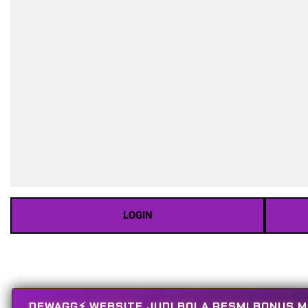
LOGIN
DEWAGG⚡ WEBSITE JUDI BOLA RESMI BONUS 