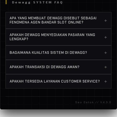
Dewagg SYSTEM FAQ
APA YANG MEMBUAT DEWAGG DISEBUT SEBAGAI
+
FENOMENA AGEN BANDAR SLOT ONLINE?
Karena pertumbuhannya yang konsisten, sistem
APAKAH DEWAGG MENYEDIAKAN PASARAN YANG
+
stabil, serta reputasi layanan profesional yang
LENGKAP?
terus berkembang di Indonesia.
Ya, tersedia berbagai pasaran populer dengan
+
BAGAIMANA KUALITAS SISTEM DI DEWAGG?
pembaruan result yang akurat dan tepat waktu.
Platform didukung infrastruktur server yang
+
APAKAH TRANSAKSI DI DEWAGG AMAN?
optimal untuk menjaga performa tetap stabil dan
minim gangguan.
Sistem transaksi dirancang cepat dan dilengkapi
+
APAKAH TERSEDIA LAYANAN CUSTOMER SERVICE?
perlindungan keamanan untuk menjaga data serta
kenyamanan member.
Ya, customer service tersedia 24 jam dengan
respons cepat dan profesional untuk membantu
Seo Datok // V.4.3.0
kebutuhan member.